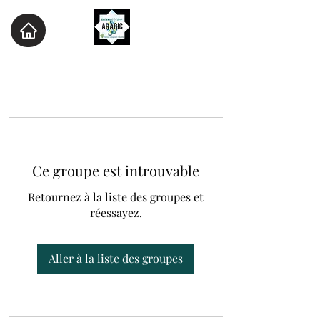
Ce groupe est introuvable
Retournez à la liste des groupes et
réessayez.
Aller à la liste des groupes